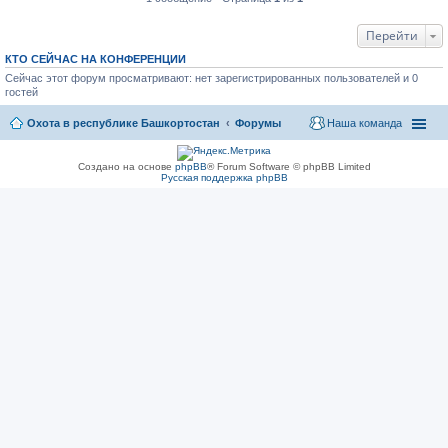
Перейти
КТО СЕЙЧАС НА КОНФЕРЕНЦИИ
Сейчас этот форум просматривают: нет зарегистрированных пользователей и 0
гостей
Охота в республике Башкортостан
Форумы
Наша команда
Создано на основе
phpBB
® Forum Software © phpBB Limited
Русская поддержка phpBB