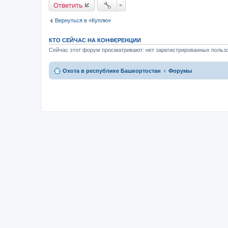
Ответить
и
е
Вернуться в «Куплю»
КТО СЕЙЧАС НА КОНФЕРЕНЦИИ
Сейчас этот форум просматривают: нет зарегистрированных пользо
Охота в республике Башкортостан
Форумы