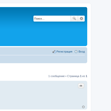
Регистрация
Вход
1 сообщение • Страница
1
из
1
Цитата