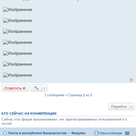
Ответить
1 сообщение • Страница
1
из
1
Перейти
КТО СЕЙЧАС НА КОНФЕРЕНЦИИ
Сейчас этот форум просматривают: нет зарегистрированных пользователей и 0
гостей
Охота в республике Башкортостан
Форумы
Наша команда