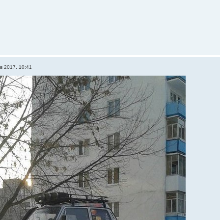
в 2017, 10:41