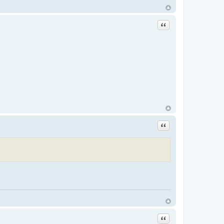
Цитата
Цитата
Цитата