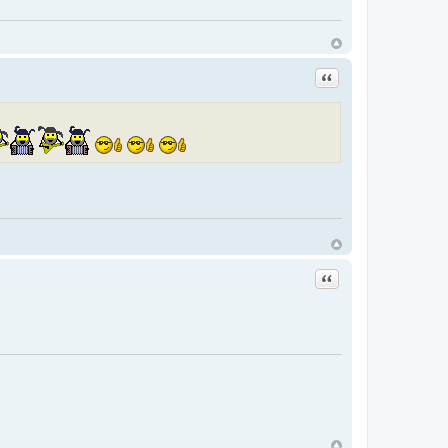
Цитата
Цитата