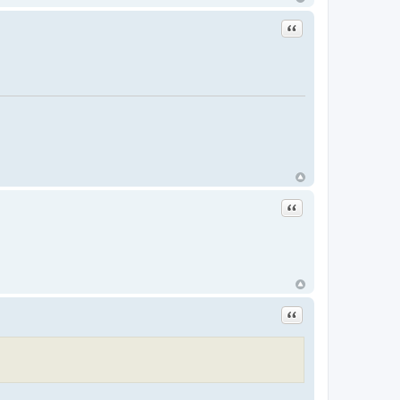
Цитата
Цитата
Цитата