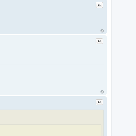
Цитата
Цитата
Цитата