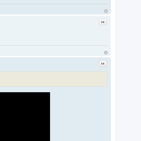
Цитата
Цитата