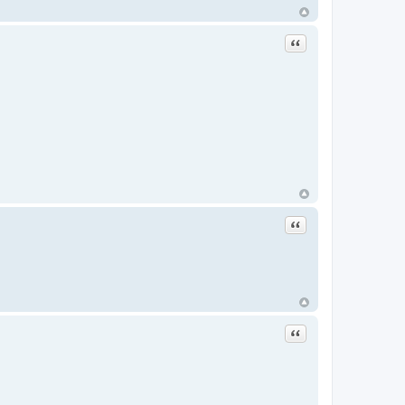
Цитата
Цитата
Цитата