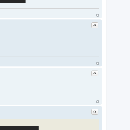
Цитата
Цитата
Цитата