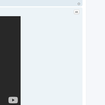
Цитата