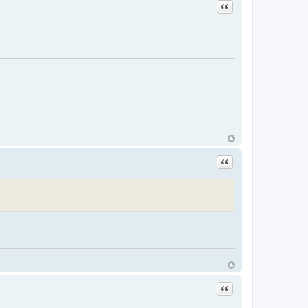
Цитата
Цитата
Цитата