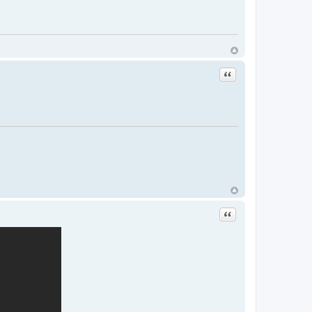
Цитата
Цитата