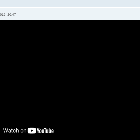
016, 20:47