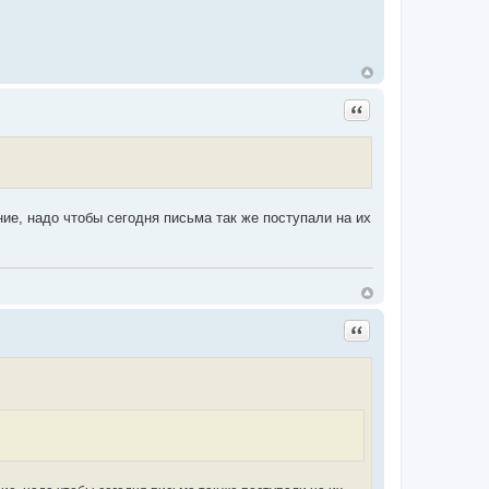
Цитата
ие, надо чтобы сегодня письма так же поступали на их
Цитата