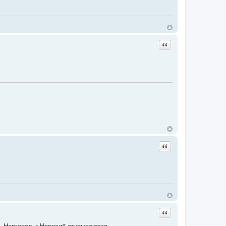
Цитата
Цитата
Цитата