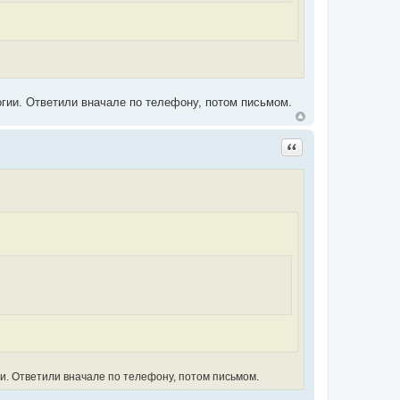
огии. Ответили вначале по телефону, потом письмом.
Цитата
ии. Ответили вначале по телефону, потом письмом.