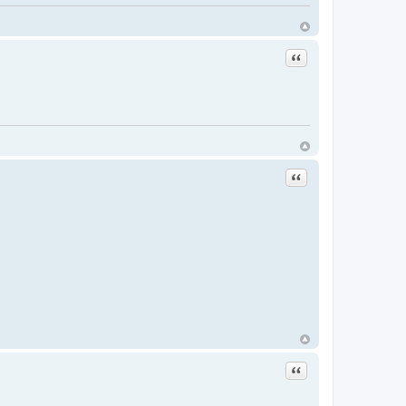
Цитата
Цитата
Цитата