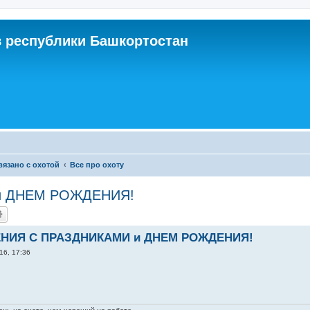
 республики Башкортостан
связано с охотой
Все про охоту
и ДНЕМ РОЖДЕНИЯ!
НИЯ С ПРАЗДНИКАМИ и ДНЕМ РОЖДЕНИЯ!
16, 17:36