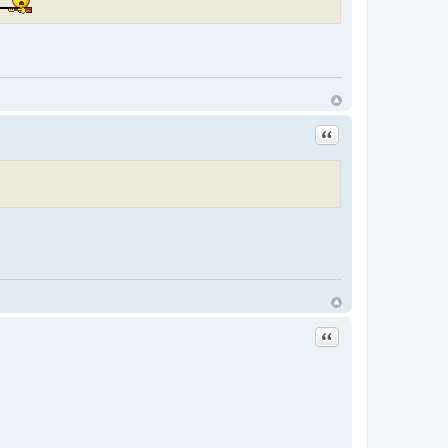
Цитата
Цитата