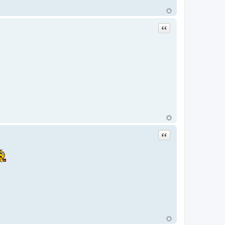
Цитата
Цитата