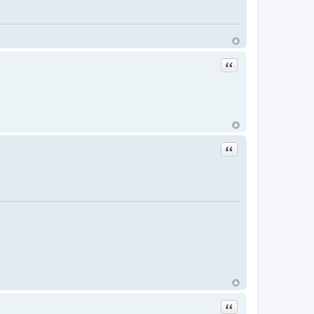
Цитата
Цитата
Цитата