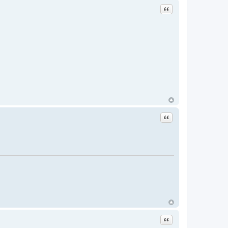
Цитата
Цитата
Цитата