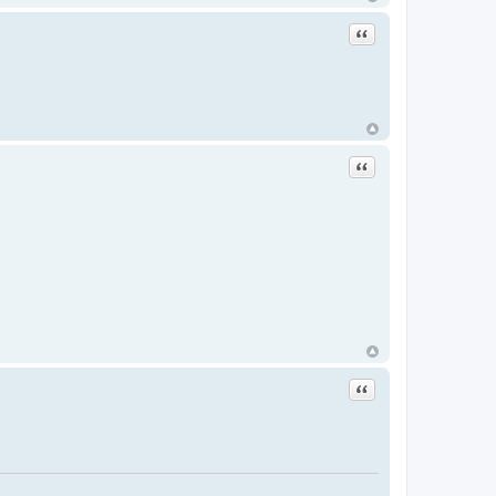
Цитата
Цитата
Цитата