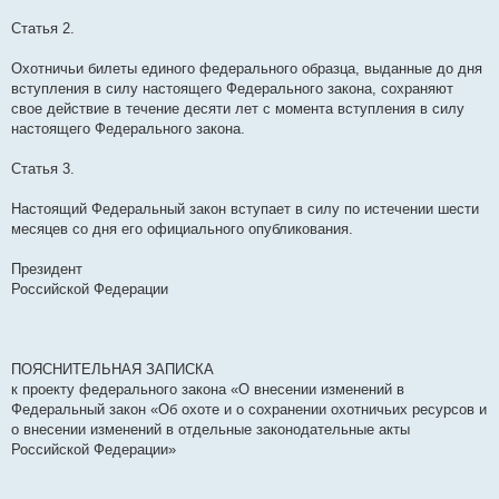
Статья 2.
Охотничьи билеты единого федерального образца, выданные до дня
вступления в силу настоящего Федерального закона, сохраняют
свое действие в течение десяти лет с момента вступления в силу
настоящего Федерального закона.
Статья 3.
Настоящий Федеральный закон вступает в силу по истечении шести
месяцев со дня его официального опубликования.
Президент
Российской Федерации
ПОЯСНИТЕЛЬНАЯ ЗАПИСКА
к проекту федерального закона «О внесении изменений в
Федеральный закон «Об охоте и о сохранении охотничьих ресурсов и
о внесении изменений в отдельные законодательные акты
Российской Федерации»