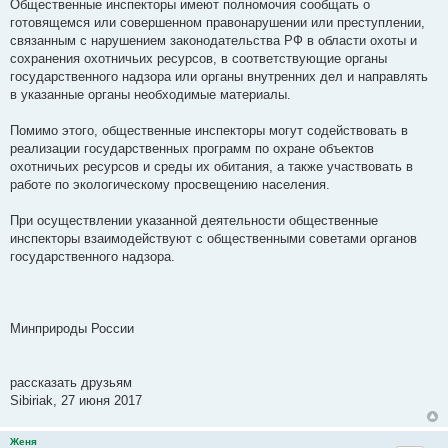
Общественные инспекторы имеют полномочия сообщать о
готовящемся или совершенном правонарушении или преступлении,
связанным с нарушением законодательства РФ в области охоты и
сохранения охотничьих ресурсов, в соответствующие органы
государственного надзора или органы внутренних дел и направлять
в указанные органы необходимые материалы.
Помимо этого, общественные инспекторы могут содействовать в
реализации государственных программ по охране объектов
охотничьих ресурсов и среды их обитания, а также участвовать в
работе по экологическому просвещению населения.
При осуществлении указанной деятельности общественные
инспекторы взаимодействуют с общественными советами органов
государственного надзора.
Минприроды России
рассказать друзьям
Sibiriak, 27 июня 2017
Женя