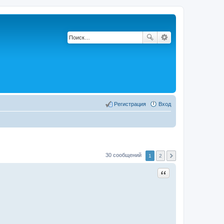
Регистрация
Вход
30 сообщений
1
2
Цитата