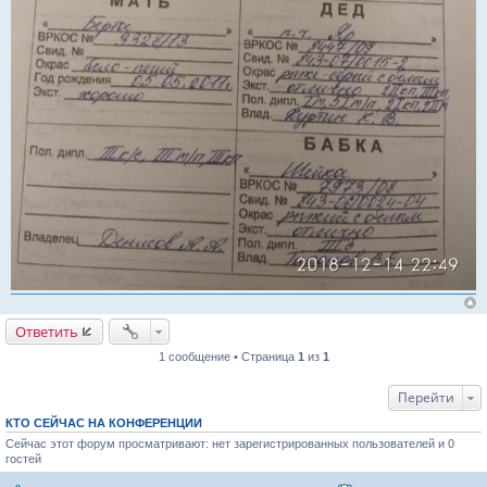
Ответить
1 сообщение • Страница
1
из
1
Перейти
КТО СЕЙЧАС НА КОНФЕРЕНЦИИ
Сейчас этот форум просматривают: нет зарегистрированных пользователей и 0
гостей