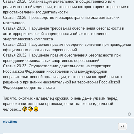
Статья 20.28. Организация деятельности общественного или
религиозного объединения, в отношении которого принято решение о
приостановлении его деятельности
Статья 20.29. Производство и распространение экстремистских
материалов
Статья 20.30. Нарушение требований обеспечения безопасности и
антитеррористической защищенности объектов топливно-
энергетического комплекса
Статья 20.31. Нарушение правил поведения зрителей при проведении
официальных спортивных соревнований
Статья 20.32. Нарушение правил обеспечения безопасности при
проведении официальных спортивных соревнований
Статья 20.33. Осуществление деятельности на территории
Российской Федерации иностранной или международной
неправительственной организации, в отношении которой принято
решение о признании нежелательной на территории Российской
Федерации ее деятельности
Так что, охотник - владелец оружия, очень даже уязвим перед
правоохранительными органами, если только не идеальный
человек...
oleg28rus
Цитата