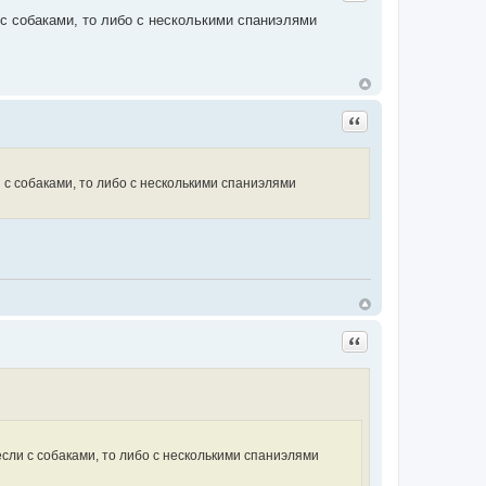
 с собаками, то либо с несколькими спаниэлями
Цитата
 с собаками, то либо с несколькими спаниэлями
Цитата
если с собаками, то либо с несколькими спаниэлями