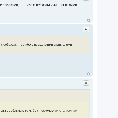
 с собаками, то либо с несколькими спаниэлями
Цитата
 с собаками, то либо с несколькими спаниэлями
Цитата
если с собаками, то либо с несколькими спаниэлями