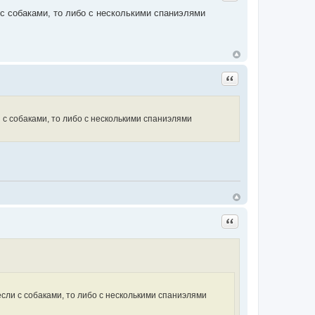
 с собаками, то либо с несколькими спаниэлями
Цитата
 с собаками, то либо с несколькими спаниэлями
Цитата
если с собаками, то либо с несколькими спаниэлями