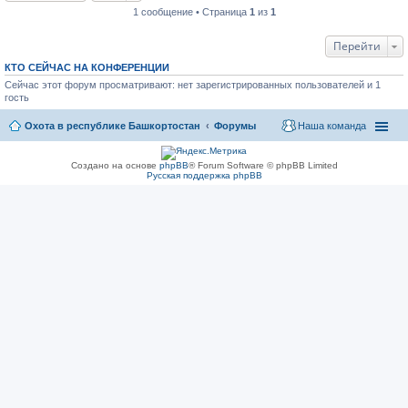
1 сообщение • Страница
1
из
1
Перейти
КТО СЕЙЧАС НА КОНФЕРЕНЦИИ
Сейчас этот форум просматривают: нет зарегистрированных пользователей и 1
гость
Охота в республике Башкортостан
Форумы
Наша команда
Создано на основе
phpBB
® Forum Software © phpBB Limited
Русская поддержка phpBB