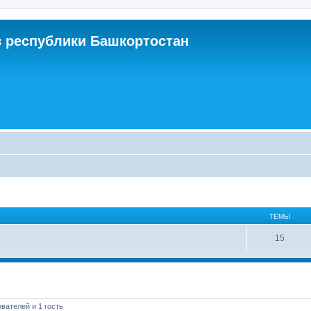
 республики Башкортостан
ТЕМЫ
15
вателей и 1 гость