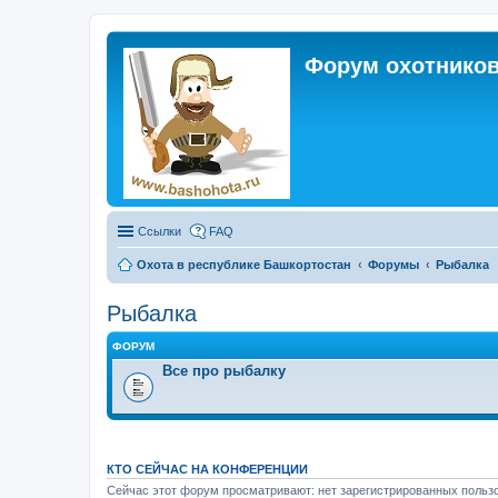
Форум охотников
Ссылки
FAQ
Охота в республике Башкортостан
Форумы
Рыбалка
Рыбалка
ФОРУМ
Все про рыбалку
КТО СЕЙЧАС НА КОНФЕРЕНЦИИ
Сейчас этот форум просматривают: нет зарегистрированных пользо