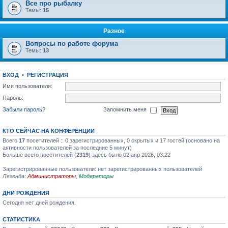
Все про рыбалку
Темы:
15
Разное
Вопросы по работе форума
Темы:
13
ВХОД
•
РЕГИСТРАЦИЯ
Имя пользователя:
Пароль:
Забыли пароль?
Запомнить меня
КТО СЕЙЧАС НА КОНФЕРЕНЦИИ
Всего
17
посетителей :: 0 зарегистрированных, 0 скрытых и 17 гостей (основано на
активности пользователей за последние 5 минут)
Больше всего посетителей (
2319
) здесь было 02 апр 2026, 03:22
Зарегистрированные пользователи: нет зарегистрированных пользователей
Легенда:
Администраторы
,
Модераторы
ДНИ РОЖДЕНИЯ
Сегодня нет дней рождения.
СТАТИСТИКА